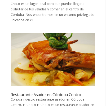
Choto es un lugar ideal para que puedas llegar a
disfrutar de tus veladas y comer en el centro de
Córdoba. Nos encontramos en un entorno privilegiado,
ubicados en el...
Restaurante Asador en Córdoba Centro
Conoce nuestro restaurante asador en Córdoba
Centro, El Choto El Choto es un restaurante asador en