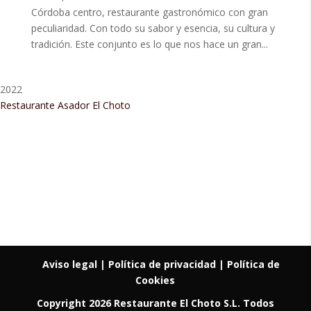
Córdoba centro, restaurante gastronómico con gran
peculiaridad. Con todo su sabor y esencia, su cultura y
tradición. Este conjunto es lo que nos hace un gran...
2022
Restaurante Asador El Choto
Restaurant Guru • Recomendado
Aviso legal
| Política de privacidad |
Política de
Cookies
Copyright 2026 Restaurante El Choto S.L. Todos