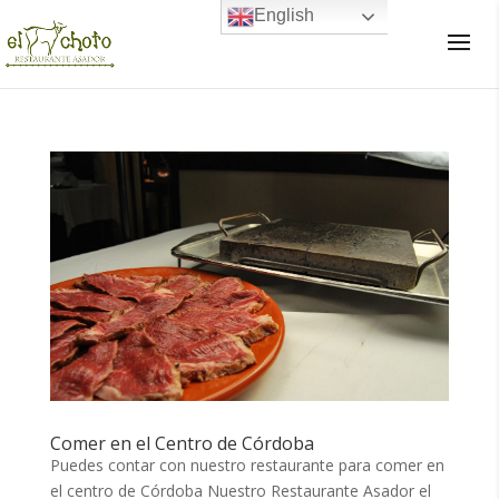
English
×
Comer en el Centro de Córdoba
Puedes contar con nuestro restaurante para comer en
el centro de Córdoba Nuestro Restaurante Asador el