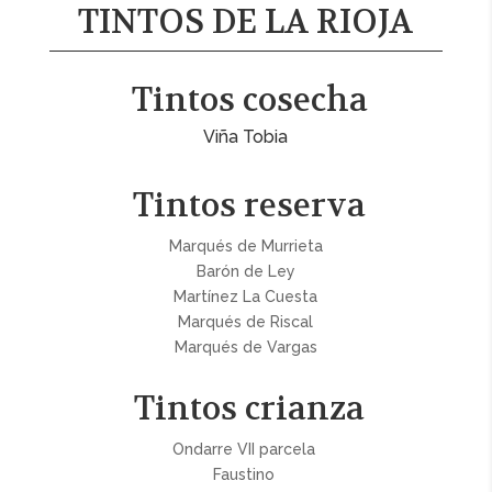
TINTOS DE LA RIOJA
Tintos cosecha
Viña Tobia
Tintos reserva
Marqués de Murrieta
Barón de Ley
Martínez La Cuesta
Marqués de Riscal
Marqués de Vargas
Tintos crianza
Ondarre VII parcela
Faustino