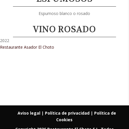
Espumoso blanco o rosado
VINO ROSADO
2022
Restaurante Asador El Choto
Restaurant Guru • Recomendado
Aviso legal
| Política de privacidad |
Política de
Cookies