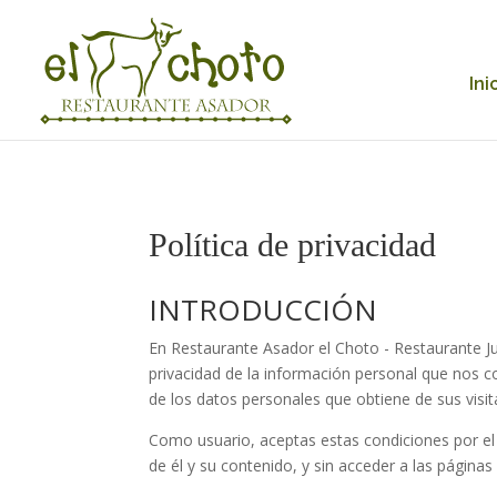
Ini
Política de privacidad
INTRODUCCIÓN
En Restaurante Asador el Choto - Restaurante Jud
privacidad de la información personal que nos co
de los datos personales que obtiene de sus visit
Como usuario, aceptas estas condiciones por el m
de él y su contenido, y sin acceder a las páginas