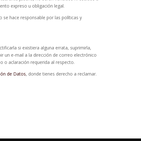
ento expreso u obligación legal.
o se hace responsable por las políticas y
carla si existiera alguna errata, suprimirla,
ir un e-mail a la dirección de correo electrónico
o aclaración requerida al respecto.
ión de Datos
, donde tienes derecho a reclamar.