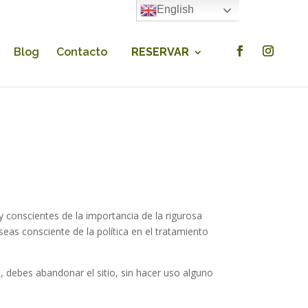
English
×
Blog
Contacto
RESERVAR
y conscientes de la importancia de la rigurosa
seas consciente de la política en el tratamiento
, debes abandonar el sitio, sin hacer uso alguno