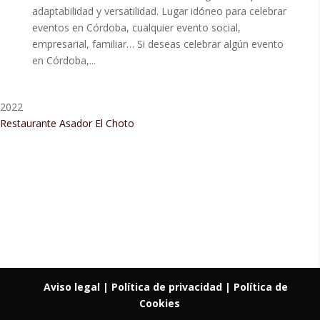
adaptabilidad y versatilidad. Lugar idóneo para celebrar
eventos en Córdoba, cualquier evento social,
empresarial, familiar… Si deseas celebrar algún evento
en Córdoba,...
2022
Restaurante Asador El Choto
Restaurant Guru • Recomendado
Aviso legal
| Política de privacidad |
Política de
Cookies