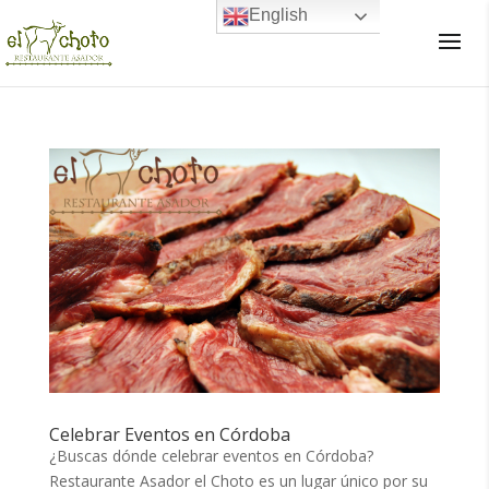
English
×
Celebrar Eventos en Córdoba
¿Buscas dónde celebrar eventos en Córdoba?
Restaurante Asador el Choto es un lugar único por su