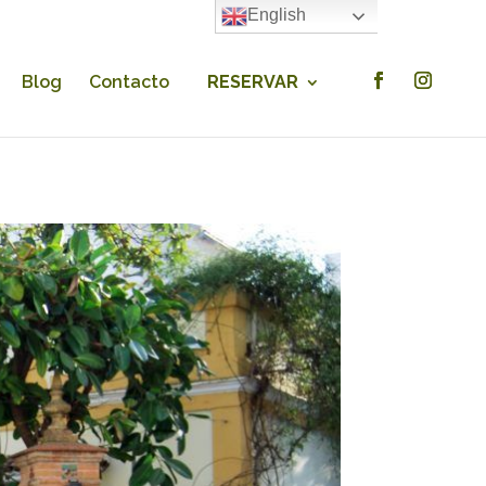
English
×
Blog
Contacto
RESERVAR