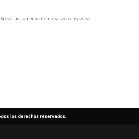
? Si buscas comer en Córdoba centro y paseas
odos los derechos reservados.