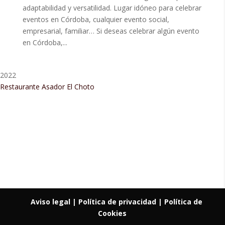
adaptabilidad y versatilidad. Lugar idóneo para celebrar
eventos en Córdoba, cualquier evento social,
empresarial, familiar… Si deseas celebrar algún evento
en Córdoba,...
2022
Restaurante Asador El Choto
Restaurant Guru • Recomendado
Aviso legal
| Política de privacidad |
Política de
Cookies