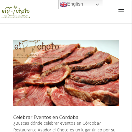
English
×
Celebrar Eventos en Córdoba
¿Buscas dónde celebrar eventos en Córdoba?
Restaurante Asador el Choto es un lugar único por su