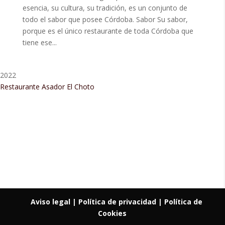
esencia, su cultura, su tradición, es un conjunto de
todo el sabor que posee Córdoba. Sabor Su sabor,
porque es el único restaurante de toda Córdoba que
tiene ese...
2022
Restaurante Asador El Choto
Restaurant Guru • Recomendado
Aviso legal
| Política de privacidad |
Política de
Cookies