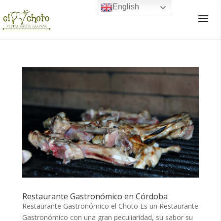
English
×
Restaurante Gastronómico en Córdoba
Restaurante Gastronómico el Choto Es un Restaurante
Gastronómico con una gran peculiaridad, su sabor su