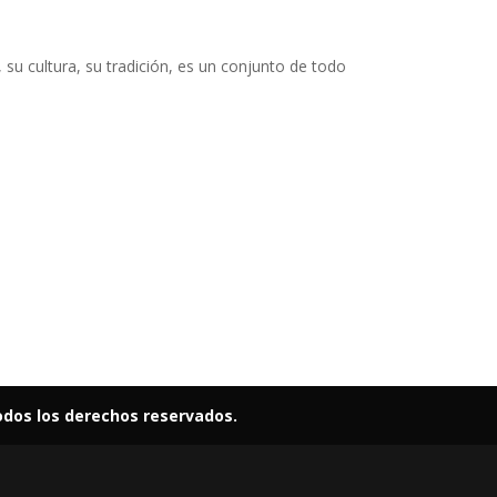
u cultura, su tradición, es un conjunto de todo
odos los derechos reservados.