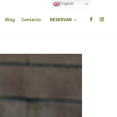
English
×
Blog
Contacto
RESERVAR