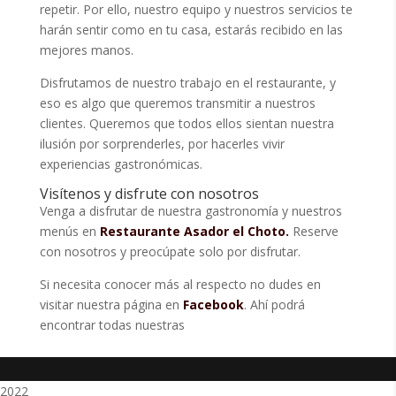
repetir. Por ello, nuestro equipo y nuestros servicios te
harán sentir como en tu casa, estarás recibido en las
mejores manos.
Disfrutamos de nuestro trabajo en el restaurante, y
eso es algo que queremos transmitir a nuestros
clientes. Queremos que todos ellos sientan nuestra
ilusión por sorprenderles, por hacerles vivir
experiencias gastronómicas.
Visítenos y disfrute con nosotros
Venga a disfrutar de nuestra gastronomía y nuestros
menús en
Restaurante Asador el Choto.
Reserve
con nosotros y preocúpate solo por disfrutar.
Si necesita conocer más al respecto no dudes en
visitar nuestra página en
Facebook
. Ahí podrá
encontrar todas nuestras
2022