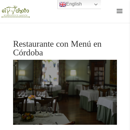
English
×
Restaurante con Menú en
Córdoba