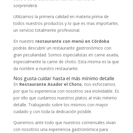
sorprenderá.
Utilizamos la primera calidad en materia prima de
todos nuestros productos y lo que es mas importante,
un servicio totalmente profesional.
En nuestro
restaurante con menú en Córdoba
podrás descubrir un restaurante gastronómico con
gran peculiaridad. Somos especialistas en carne asada,
especialmente la carne de choto. Esta misma es la que
da nombre a nuestro restaurante.
Nos gusta cuidar hasta el más mínimo detalle
En
Restaurante Asador el Choto
, nos esforzamos
por que tu experiencia con nosotros sea inolvidable. Es
por ello que cuidamos nuestros platos al más mínimo
detalle. Trabajando sobre los mismos con mayor
cuidado y con toda la dedicación posible.
Queremos ante todo que nuestros comensales vivan
con nosotros una experiencia gastronómica para