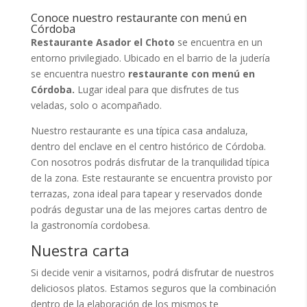
Conoce nuestro restaurante con menú en
Córdoba
Restaurante Asador el Choto
se encuentra en un
entorno privilegiado. Ubicado en el barrio de la judería
se encuentra nuestro
restaurante con menú en
Córdoba.
Lugar ideal para que disfrutes de tus
veladas, solo o acompañado.
Nuestro restaurante es una típica casa andaluza,
dentro del enclave en el centro histórico de Córdoba.
Con nosotros podrás disfrutar de la tranquilidad típica
de la zona. Este restaurante se encuentra provisto por
terrazas, zona ideal para tapear y reservados donde
podrás degustar una de las mejores cartas dentro de
la gastronomía cordobesa.
Nuestra carta
Si decide venir a visitarnos, podrá disfrutar de nuestros
deliciosos platos. Estamos seguros que la combinación
dentro de la elaboración de los mismos te